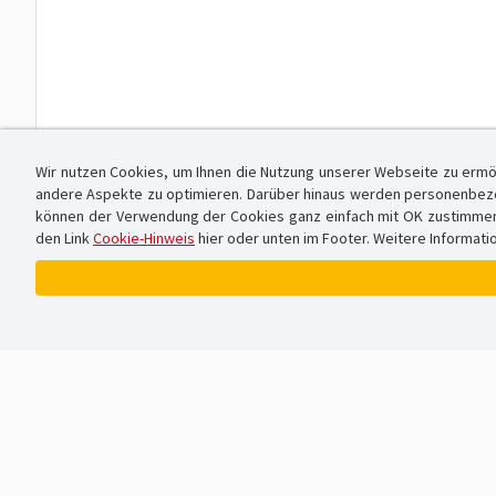
Wir nutzen Cookies, um Ihnen die Nutzung unserer Webseite zu ermö
andere Aspekte zu optimieren. Darüber hinaus werden personenbezog
können der Verwendung der Cookies ganz einfach mit OK zustimmen od
den Link
Cookie-Hinweis
hier oder unten im Footer. Weitere Informati