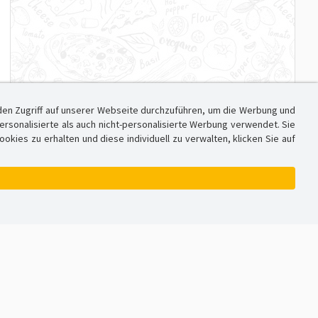
den Zugriff auf unserer Webseite durchzuführen, um die Werbung und
sonalisierte als auch nicht-personalisierte Werbung verwendet. Sie
ies zu erhalten und diese individuell zu verwalten, klicken Sie auf