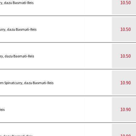
10.50
ry, dazu Basmati-Reis
10.50
rry, dazu Basmati-Reis
10.50
ry, dazu Basmati-Reis
10.90
m Spinatcurry, dazu Basmati-Reis
10.90
eis